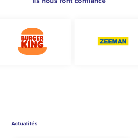
Ils nous font confiance
Actualités