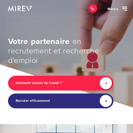
Menu
Votre partenaire
en
recrutement et recherche
d'emploi
Comment trouver du travail ?
Recruter efficacement