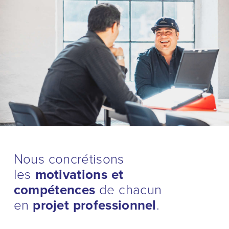
Nous concrétisons
les
motivations et
compétences
de chacun
en
projet professionnel
.