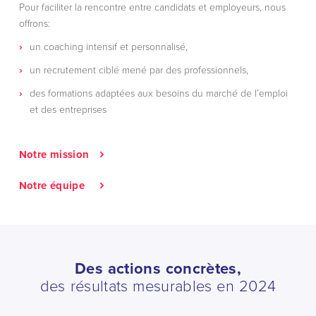
Pour faciliter la rencontre entre candidats et employeurs, nous
offrons:
un coaching intensif et personnalisé,
un recrutement ciblé mené par des professionnels,
des formations adaptées aux besoins du marché de l’emploi
et des entreprises
Notre mission
Notre équipe
Des actions concrètes,
des résultats mesurables en 2024