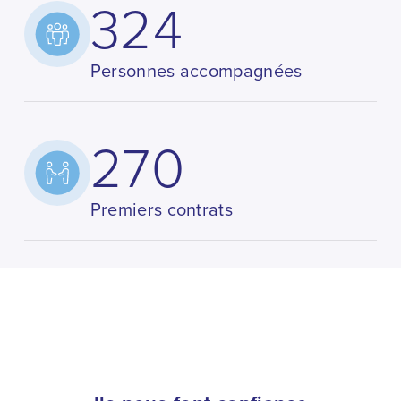
324
Personnes accompagnées
270
Premiers contrats