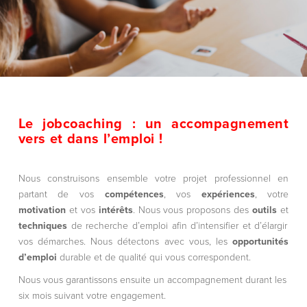
Le jobcoaching : un accompagnement
vers et dans l’emploi !
Nous construisons ensemble votre projet professionnel en
partant de vos
compétences
, vos
expériences
, votre
motivation
et vos
intérêts
. Nous vous proposons des
outils
et
techniques
de recherche d’emploi afin d’intensifier et d’élargir
vos démarches. Nous détectons avec vous, les
opportunités
d’emploi
durable et de qualité qui vous correspondent.
Nous vous garantissons ensuite un accompagnement durant les
six mois suivant votre engagement.