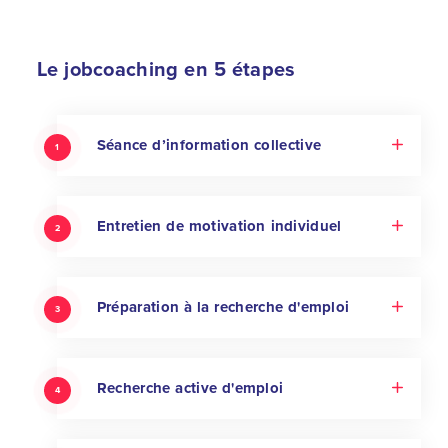
Le jobcoaching en 5 étapes
Séance d’information collective
1
Entretien de motivation individuel
2
Préparation à la recherche d'emploi
3
Recherche active d'emploi
4