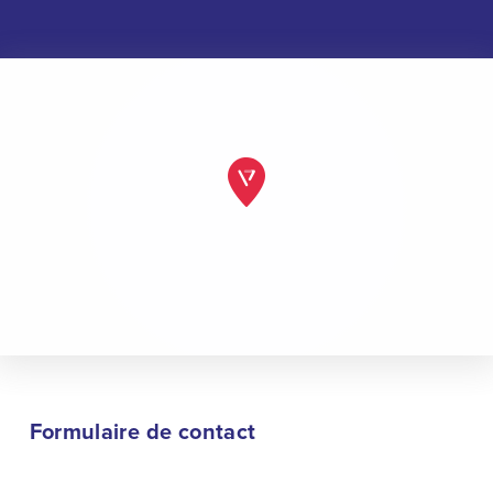
Formulaire de contact